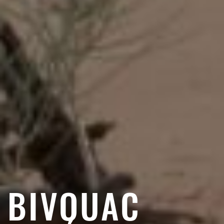
BIVOUAC