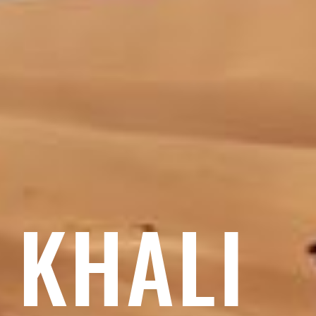
 KHALI