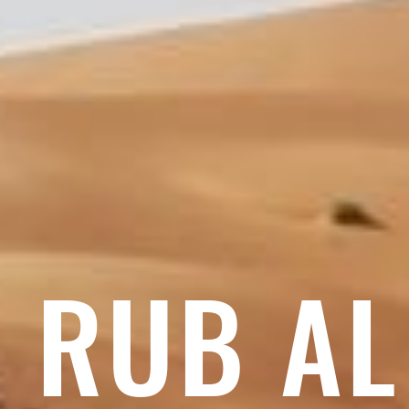
RUB AL