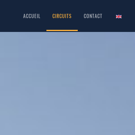
ACCUEIL
CIRCUITS
CONTACT