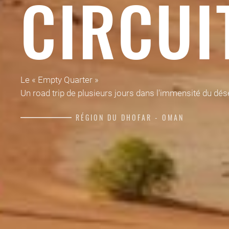
CIRCUI
Le « Empty Quarter »
Un road trip de plusieurs jours dans l'immensité du dés
RÉGION DU DHOFAR - OMAN